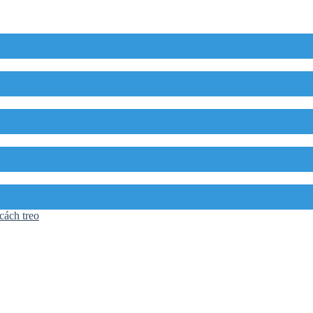
cách treo