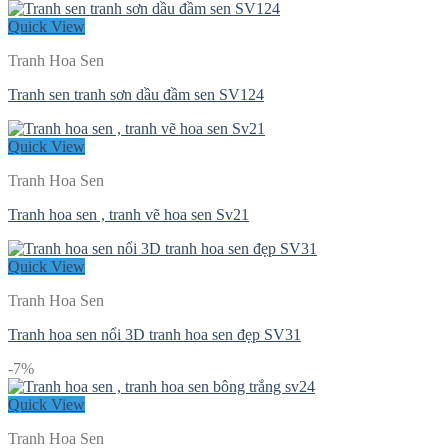
Quick View
Tranh Hoa Sen
Tranh sen tranh sơn dầu đầm sen SV124
Quick View
Tranh Hoa Sen
Tranh hoa sen , tranh vẽ hoa sen Sv21
Quick View
Tranh Hoa Sen
Tranh hoa sen nổi 3D tranh hoa sen đẹp SV31
-7%
Quick View
Tranh Hoa Sen