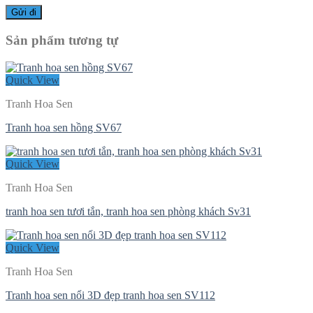
Sản phẩm tương tự
Quick View
Tranh Hoa Sen
Tranh hoa sen hồng SV67
Quick View
Tranh Hoa Sen
tranh hoa sen tươi tắn, tranh hoa sen phòng khách Sv31
Quick View
Tranh Hoa Sen
Tranh hoa sen nổi 3D đẹp tranh hoa sen SV112