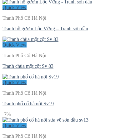
Quick View
Tranh Phố Cổ Hà Nội
Tranh hồ gươm Lộc Vừng – Tranh sơn dầu
Quick View
Tranh Phố Cổ Hà Nội
Tranh chùa một cột Sv 83
Quick View
Tranh Phố Cổ Hà Nội
Tranh phố cổ hà nội Sv19
-7%
Quick View
Tranh Phố Cổ Hà Nội