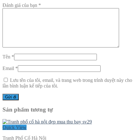
Đánh giá của bạn
*
Tên
*
Email
*
Lưu tên của tôi, email, và trang web trong trình duyệt này cho
lần bình luận kế tiếp của tôi.
Sản phẩm tương tự
Quick View
Tranh Phố Cổ Hà Nội