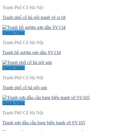
Tranh Phố Cổ Hà Nội
Tranh phố cổ hà nội tranh vẽ sv18
Quick View
Tranh Phố Cổ Hà Nội
Tranh hồ gươm sơn dầu SV134
Quick View
Tranh Phố Cổ Hà Nội
Tranh phố cổ hà nội sưa
Quick View
Tranh Phố Cổ Hà Nội
Tranh sơn dầu cầu long biên tranh vẽ SV165