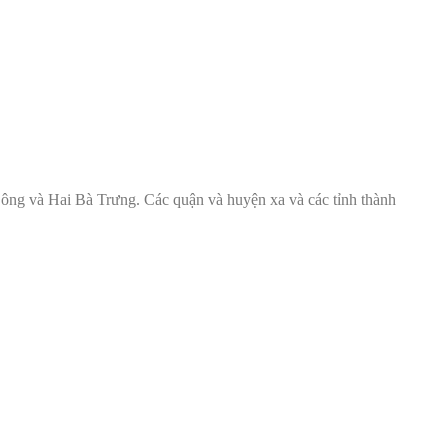
ng và Hai Bà Trưng. Các quận và huyện xa và các tỉnh thành