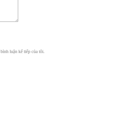
bình luận kế tiếp của tôi.