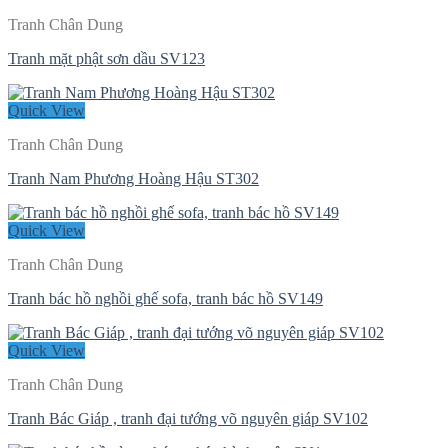
Tranh Chân Dung
Tranh mặt phật sơn dầu SV123
Quick View
Tranh Chân Dung
Tranh Nam Phương Hoàng Hậu ST302
Quick View
Tranh Chân Dung
Tranh bác hồ nghồi ghế sofa, tranh bác hồ SV149
Quick View
Tranh Chân Dung
Tranh Bác Giáp , tranh đại tướng võ nguyên giáp SV102