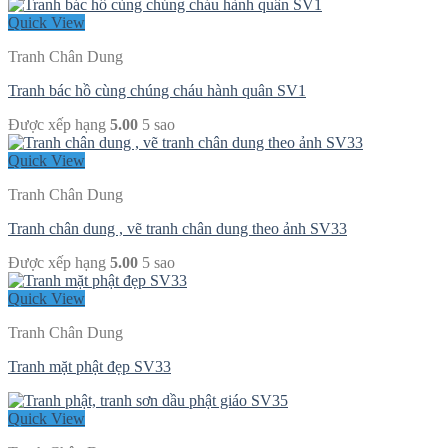
Quick View
Tranh Chân Dung
Tranh bác hồ cùng chúng cháu hành quân SV1
Được xếp hạng
5.00
5 sao
Quick View
Tranh Chân Dung
Tranh chân dung , vẽ tranh chân dung theo ảnh SV33
Được xếp hạng
5.00
5 sao
Quick View
Tranh Chân Dung
Tranh mặt phật đẹp SV33
Quick View