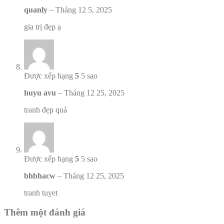
quanly
–
Tháng 12 5, 2025
gia trị đẹp ạ
Được xếp hạng
5
5 sao
huyu avu
–
Tháng 12 25, 2025
tranh đẹp quá
Được xếp hạng
5
5 sao
bhbhacw
–
Tháng 12 25, 2025
tranh tuỵet
Thêm một đánh giá