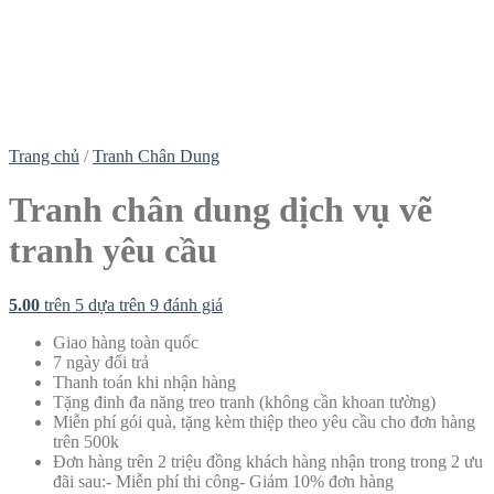
Trang chủ
/
Tranh Chân Dung
Tranh chân dung dịch vụ vẽ
tranh yêu cầu
5.00
trên 5 dựa trên
9
đánh giá
Giao hàng toàn quốc
7 ngày đổi trả
Thanh toán khi nhận hàng
Tặng đinh đa năng treo tranh (không cần khoan tường)
Miễn phí gói quà, tặng kèm thiệp theo yêu cầu cho đơn hàng
trên 500k
Đơn hàng trên 2 triệu đồng khách hàng nhận trong trong 2 ưu
đãi sau:- Miễn phí thi công- Giảm 10% đơn hàng