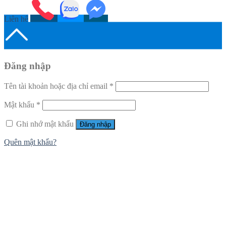
Liên hệ
Đăng nhập
Tên tài khoản hoặc địa chỉ email
*
Mật khẩu
*
Ghi nhớ mật khẩu
Đăng nhập
Quên mật khẩu?