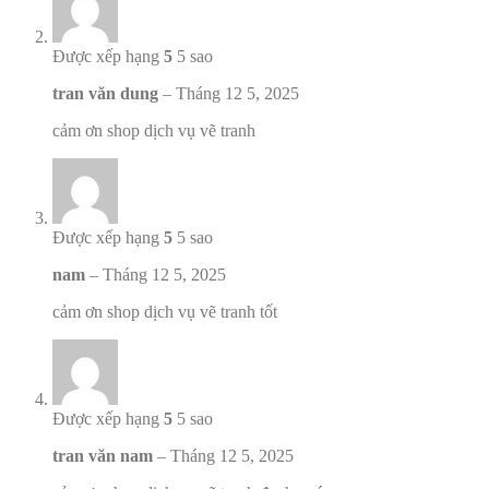
Được xếp hạng
5
5 sao
tran văn dung
–
Tháng 12 5, 2025
cảm ơn shop dịch vụ vẽ tranh
Được xếp hạng
5
5 sao
nam
–
Tháng 12 5, 2025
cảm ơn shop dịch vụ vẽ tranh tốt
Được xếp hạng
5
5 sao
tran văn nam
–
Tháng 12 5, 2025