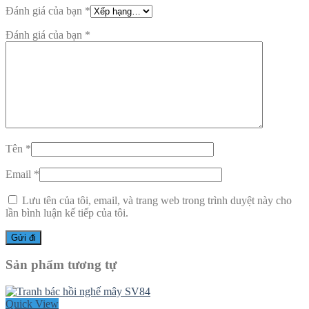
Đánh giá của bạn
*
Đánh giá của bạn
*
Tên
*
Email
*
Lưu tên của tôi, email, và trang web trong trình duyệt này cho
lần bình luận kế tiếp của tôi.
Sản phẩm tương tự
Quick View