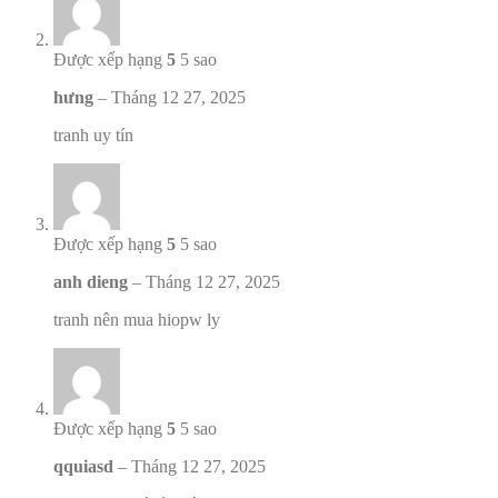
Được xếp hạng
5
5 sao
hưng
–
Tháng 12 27, 2025
tranh uy tín
Được xếp hạng
5
5 sao
anh dieng
–
Tháng 12 27, 2025
tranh nên mua hiopw ly
Được xếp hạng
5
5 sao
qquiasd
–
Tháng 12 27, 2025