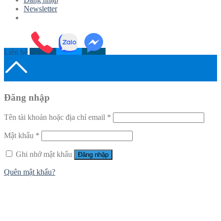
Newsletter
Liên hệ
Đăng nhập
Tên tài khoản hoặc địa chỉ email
*
Mật khẩu
*
Ghi nhớ mật khẩu
Đăng nhập
Quên mật khẩu?