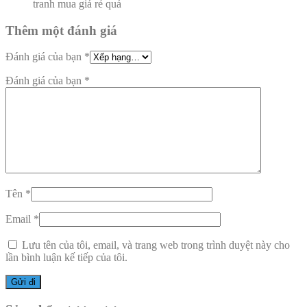
tranh mua giá rẻ quá
Thêm một đánh giá
Đánh giá của bạn
*
Đánh giá của bạn
*
Tên
*
Email
*
Lưu tên của tôi, email, và trang web trong trình duyệt này cho
lần bình luận kế tiếp của tôi.