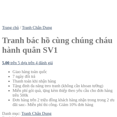
Trang chủ
/
Tranh Chân Dung
Tranh bác hồ cùng chúng cháu
hành quân SV1
5.00
trên 5 dựa trên
4
đánh giá
Giao hàng toàn quốc
7 ngày đổi trả
Thanh toán khi nhận hàng
Tặng đinh đa năng treo tranh (không cần khoan tường)
Miễn phí gói quà, tặng kèm thiệp theo yêu cầu cho đơn hàng
trên 500k
Đơn hàng trên 2 triệu đồng khách hàng nhận trong trong 2 ưu
đãi sau:- Miễn phí thi công- Giảm 10% đơn hàng
Danh mục:
Tranh Chân Dung